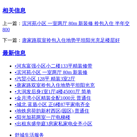
相关信息
上一篇：
滨河苑小区 一室两厅 80m 新装修 拎包入住 半年交
800
下一篇：
唐家路双室拎包入住地势平坦阳光充足楼层好
最新信息
•
河东富强小区小二楼133平精装修带
•
滨河苑小区 一室两厅 80m 新装修
•
汽贸小区 128平 精装3室2厅
•
唐家路双室拎包入住地势平坦阳光充
•
大润发后身1室1厅4楼45001厅 简单
•
金月湾小区精装全配1000元 普通住
•
城北 蓝盾小区 正6楼87平家电齐全
•
地铁房荷韵新村西区(园区) 普通住
•
阳光加苑两室一厅电梯楼
•
出租东盛华庭3房家私家电全齐小区
舒城生活服务