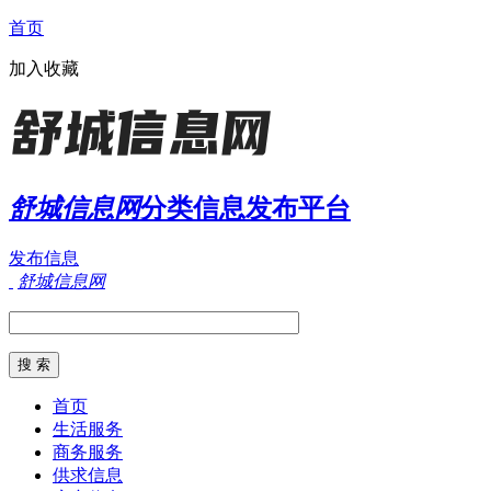
首页
加入收藏
舒城信息网
分类信息发布平台
发布信息
舒城信息网
首页
生活服务
商务服务
供求信息