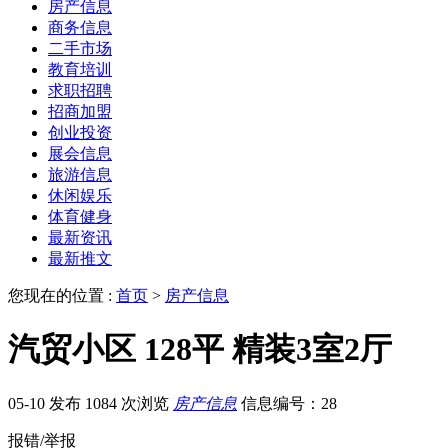
房产信息
商务信息
二手市场
教育培训
求职招聘
招商加盟
创业投资
展会信息
旅游信息
休闲娱乐
体育健身
最新资讯
最新推文
您现在的位置 :
首页
>
房产信息
汽贸小区 128平 精装3室2厅
05-10 发布
1084 次浏览
房产信息
信息编号：28
报错/举报