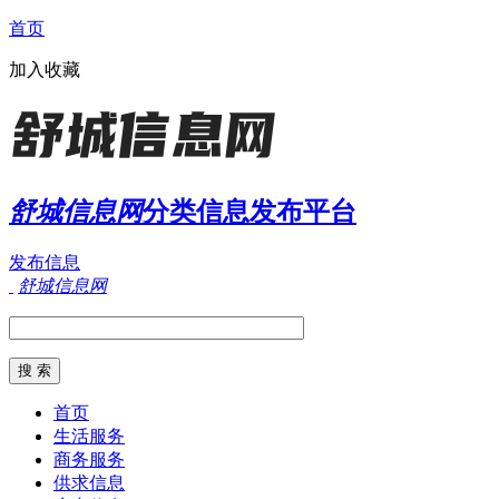
首页
加入收藏
舒城信息网
分类信息发布平台
发布信息
舒城信息网
首页
生活服务
商务服务
供求信息