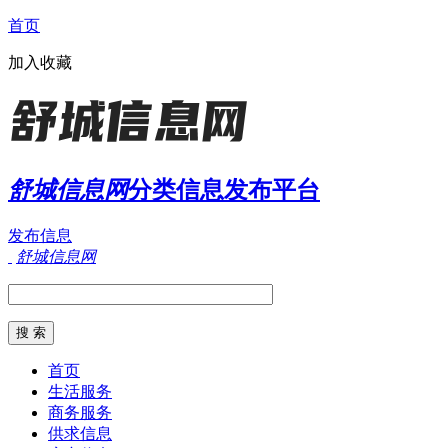
首页
加入收藏
舒城信息网
分类信息发布平台
发布信息
舒城信息网
首页
生活服务
商务服务
供求信息