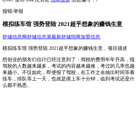
报错/举报
模拟练车馆 强势登陆 2021超乎想象的赚钱生意
舒城信息网
舒城信息港
最新舒城招商加盟信息
模拟练车馆 强势登陆 2021超乎想象的赚钱生意，项目描述
想创业的朋友们估计已经注意到了：驾校的费用年年升高，报
驾校的人数越来越多，考试的内容越来越难，考过的几率也越
来越小。不仅如此，即便报了驾校，在工作之余抽出时间等着
练车，排队等上一天，也就是摸上车十分钟，临到考试还是什
么都不熟悉。