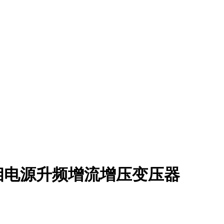
相电源升频增流增压变压器