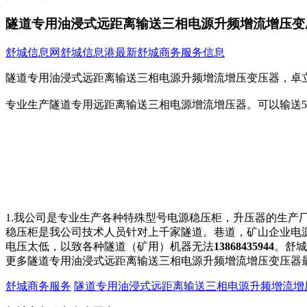
隧道专用油浸式远距离输送三相电源升频增流增压变
舒城信息网
舒城信息港
最新舒城商务服务信息
隧道专用油浸式远距离输送三相电源升频增流增压变压器，卓
专业生产隧道专用远距离输送三相电源增流增压器。可以输送5000米以上。
1.我公司是专业生产各种特殊型号电源稳压柜，升压器的生产
稳压柜是我公司技术人员针对上千家隧道。巷道，矿山企业电
电压太低，以致各种隧道（矿用）机器无法
13868435944
。舒城
更多隧道专用油浸式远距离输送三相电源升频增流增压变压器
舒城商务服务
隧道专用油浸式远距离输送三相电源升频增流增