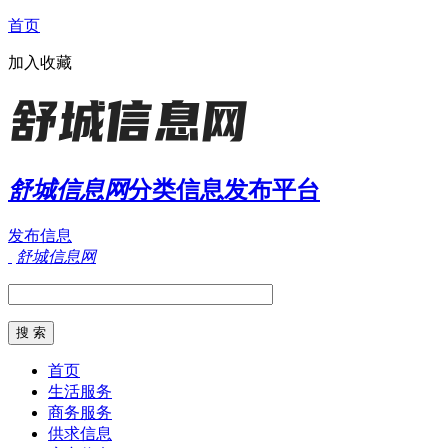
首页
加入收藏
舒城信息网
分类信息发布平台
发布信息
舒城信息网
首页
生活服务
商务服务
供求信息