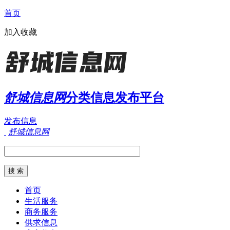
首页
加入收藏
舒城信息网
分类信息发布平台
发布信息
舒城信息网
首页
生活服务
商务服务
供求信息