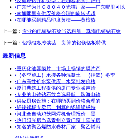
•
反循环钻井机类型：在哪容易买到好用
•
广东华为ＨＧ８０４０光猫厂家——广东哪里可以
•
南通哪里有供应价格合理的旋转式超
•
在哪能买到精品印度黄檀——黄檀热
上一篇：
专业的电铸钻石纹当选科航＿珠海电铸钻石纹
下一篇：
铝镁锰板专卖店 划算的铝镁锰板特供
最新信息
•
重庆化油器膜片＿市场上畅销的膜片产
•
｛冬季施工｝承接各种混凝土 ｛挂篮｝冬季
•
广东高性价水泵供应 水泵批发价格
•
厦门典筑工程提供的厦门专业噪声治
•
专业的电铸钻石纹当选科航＿珠海电铸
•
供应厨房设施：在哪能买到价格合理的
•
铝镁锰板专卖店 划算的铝镁锰板特
•
河北全自动鸡笼网焊机合理报价 黑
•
热门阳光房当选青州立青门窗｜阳光房
•
知名的聚乙烯防水卷材厂家＿聚乙烯丙