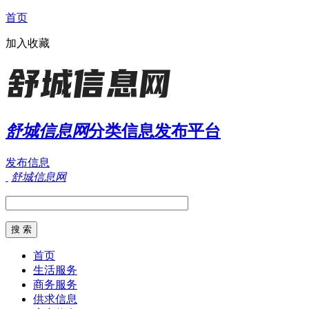
首页
加入收藏
舒城信息网
分类信息发布平台
发布信息
舒城信息网
首页
生活服务
商务服务
供求信息