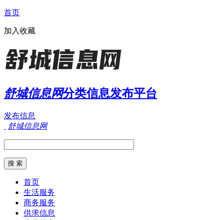
首页
加入收藏
舒城信息网
分类信息发布平台
发布信息
舒城信息网
首页
生活服务
商务服务
供求信息