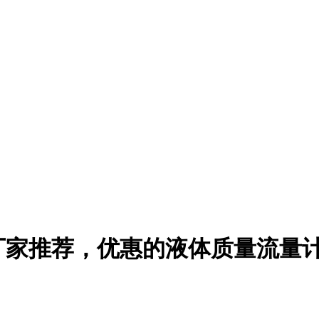
厂家推荐，优惠的液体质量流量