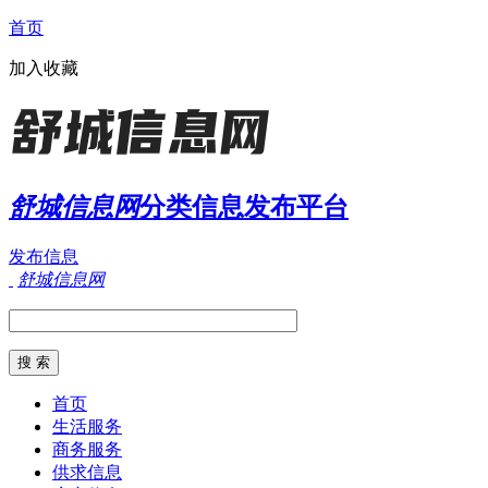
首页
加入收藏
舒城信息网
分类信息发布平台
发布信息
舒城信息网
首页
生活服务
商务服务
供求信息