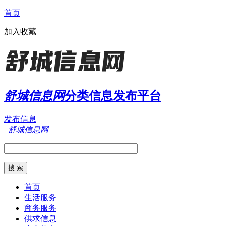
首页
加入收藏
舒城信息网
分类信息发布平台
发布信息
舒城信息网
首页
生活服务
商务服务
供求信息