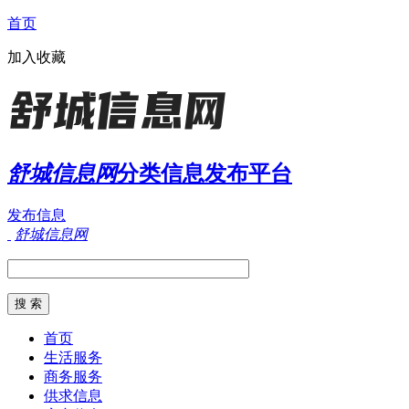
首页
加入收藏
舒城信息网
分类信息发布平台
发布信息
舒城信息网
首页
生活服务
商务服务
供求信息