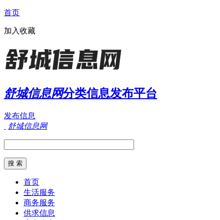
首页
加入收藏
舒城信息网
分类信息发布平台
发布信息
舒城信息网
首页
生活服务
商务服务
供求信息